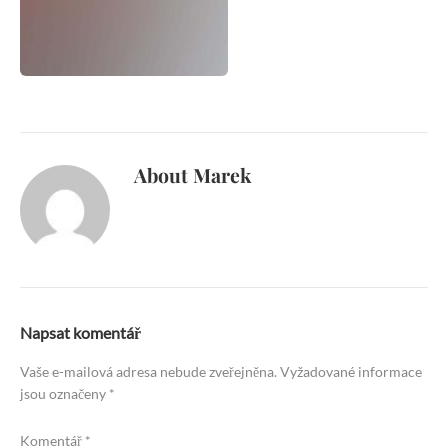
About
Marek
Napsat komentář
Vaše e-mailová adresa nebude zveřejněna.
Vyžadované informace
jsou označeny
*
Komentář
*