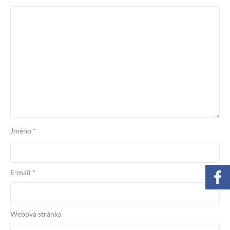
Jméno
*
E-mail
*
Webová stránka