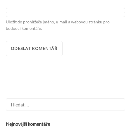
Uložit do prohlížeče jméno, e-mail a webovou stránku pro
budoucí komentáře.
Vyhledávání
Nejnovější komentáře