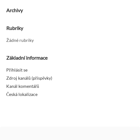
Archivy
Rubriky
Žádné rubriky
Základní informace
Přihlásit se
Zdroj kanálů (příspěvky)
Kanál komentářů
Česká lokalizace